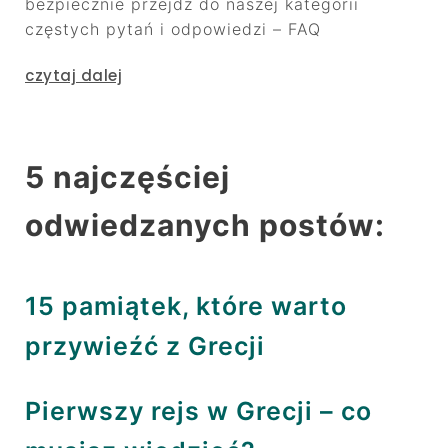
bezpiecznie przejdź do naszej kategorii
częstych pytań i odpowiedzi – FAQ
czytaj dalej
5 najczęściej
odwiedzanych postów:
15 pamiątek, które warto
przywieźć z Grecji
Pierwszy rejs w Grecji – co