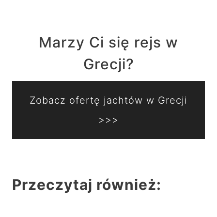
Marzy Ci się rejs w
Grecji?
Zobacz ofertę jachtów w Grecji
>>>
Przeczytaj również: