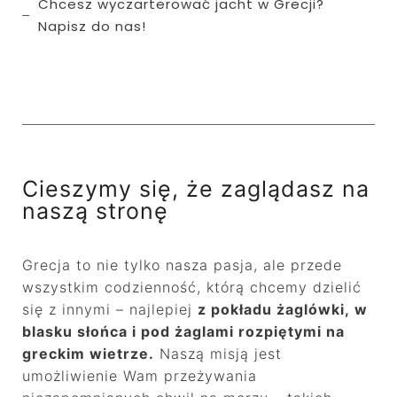
Chcesz wyczarterować jacht w Grecji?
Napisz do nas!
Cieszymy się, że zaglądasz na
naszą stronę
Grecja to nie tylko nasza pasja, ale przede
wszystkim codzienność, którą chcemy dzielić
się z innymi – najlepiej
z pokładu żaglówki, w
blasku słońca i pod żaglami rozpiętymi na
greckim wietrze.
Naszą misją jest
umożliwienie Wam przeżywania