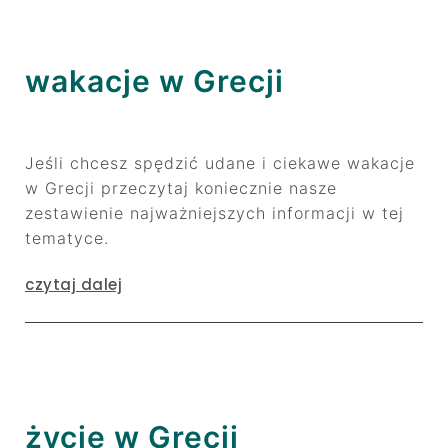
wakacje w Grecji
Jeśli chcesz spędzić udane i ciekawe wakacje
w Grecji przeczytaj koniecznie nasze
zestawienie najważniejszych informacji w tej
tematyce.
czytaj dalej
życie w Grecji