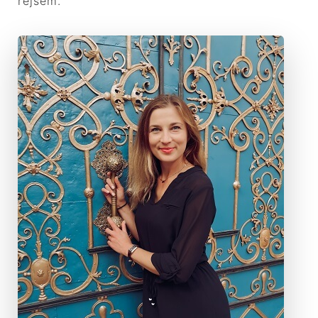
rejsem.