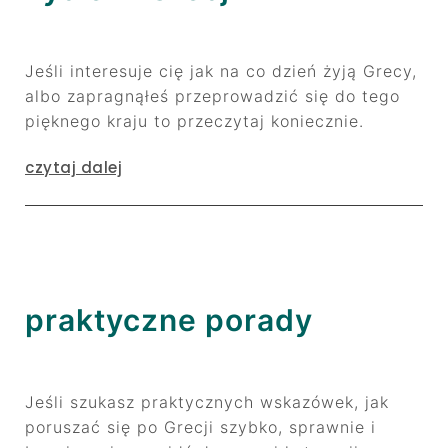
Jeśli interesuje cię jak na co dzień żyją Grecy,
albo zapragnąłeś przeprowadzić się do tego
pięknego kraju to przeczytaj koniecznie.
czytaj dalej
praktyczne porady
Jeśli szukasz praktycznych wskazówek, jak
poruszać się po Grecji szybko, sprawnie i