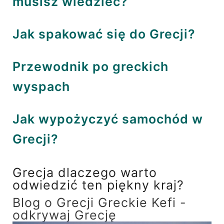
musisz wiedzieć?
Jak spakować się do Grecji?
Przewodnik po greckich
wyspach
Jak wypożyczyć samochód w
Grecji?
Grecja dlaczego warto
odwiedzić ten piękny kraj?
Blog o Grecji Greckie Kefi -
odkrywaj Grecję