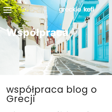
Współpraca
współpraca blog o
Grecji