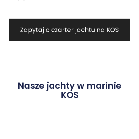
Zapytaj o czarter jachtu na KOS
Nasze jachty w marinie
KOS