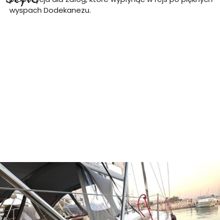
wyspach Dodekanezu.