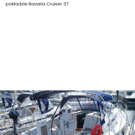
pokładzie Bavaria Cruiser 37.