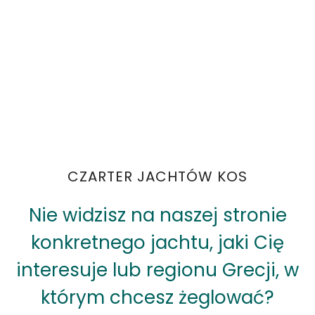
CZARTER JACHTÓW KOS
Nie widzisz na naszej stronie
konkretnego jachtu, jaki Cię
interesuje lub regionu Grecji, w
którym chcesz żeglować?