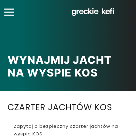
WYNAJMIJ JACHT
NA WYSPIE KOS
CZARTER JACHTÓW KOS
Zapytaj o bezpieczny czarter jachtów na
wyspie KOS