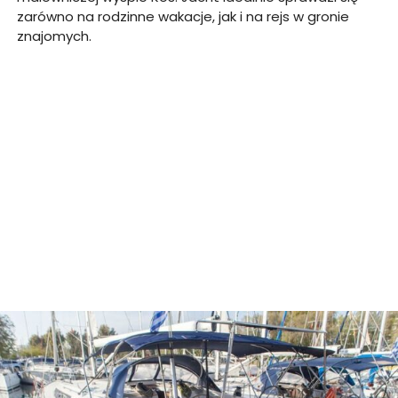
zarówno na rodzinne wakacje, jak i na rejs w gronie
znajomych.