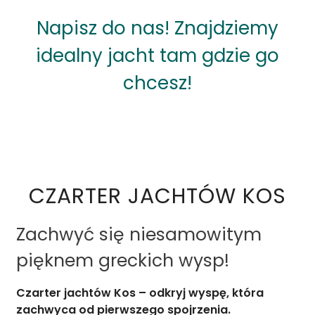
Napisz do nas! Znajdziemy
idealny jacht tam gdzie go
chcesz!
CZARTER JACHTÓW KOS
Zachwyć się niesamowitym
pięknem greckich wysp!
Czarter jachtów Kos – odkryj wyspę, która
zachwyca od pierwszego spojrzenia.