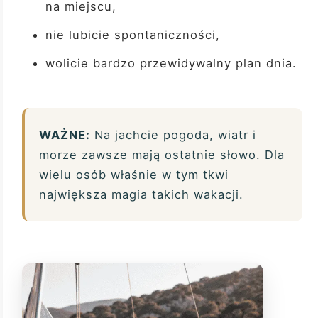
na miejscu,
nie lubicie spontaniczności,
wolicie bardzo przewidywalny plan dnia.
WAŻNE:
Na jachcie pogoda, wiatr i
morze zawsze mają ostatnie słowo. Dla
wielu osób właśnie w tym tkwi
największa magia takich wakacji.