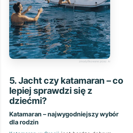
5. Jacht czy katamaran – co
lepiej sprawdzi się z
dziećmi?
Katamaran – najwygodniejszy wybór
dla rodzin