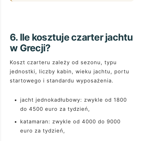
6. Ile kosztuje czarter jachtu
w Grecji?
Koszt czarteru zależy od sezonu, typu
jednostki, liczby kabin, wieku jachtu, portu
startowego i standardu wyposażenia.
jacht jednokadłubowy: zwykle od 1800
do 4500 euro za tydzień,
katamaran: zwykle od 4000 do 9000
euro za tydzień,