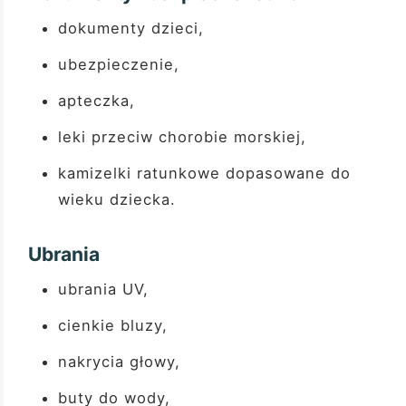
dokumenty dzieci,
ubezpieczenie,
apteczka,
leki przeciw chorobie morskiej,
kamizelki ratunkowe dopasowane do
wieku dziecka.
Ubrania
ubrania UV,
cienkie bluzy,
nakrycia głowy,
buty do wody,