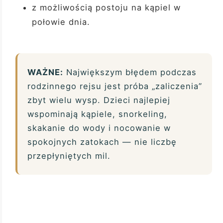
z możliwością postoju na kąpiel w
połowie dnia.
WAŻNE:
Największym błędem podczas
rodzinnego rejsu jest próba „zaliczenia”
zbyt wielu wysp. Dzieci najlepiej
wspominają kąpiele, snorkeling,
skakanie do wody i nocowanie w
spokojnych zatokach — nie liczbę
przepłyniętych mil.