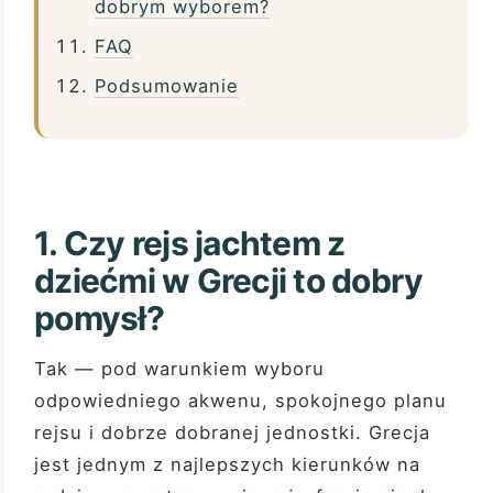
dobrym wyborem?
FAQ
Podsumowanie
1. Czy rejs jachtem z
dziećmi w Grecji to dobry
pomysł?
Tak — pod warunkiem wyboru
odpowiedniego akwenu, spokojnego planu
rejsu i dobrze dobranej jednostki. Grecja
jest jednym z najlepszych kierunków na