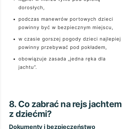
dorosłych,
podczas manewrów portowych dzieci
powinny być w bezpiecznym miejscu,
w czasie gorszej pogody dzieci najlepiej
powinny przebywać pod pokładem,
obowiązuje zasada „jedna ręka dla
jachtu”.
8. Co zabrać na rejs jachtem
z dziećmi?
Dokumenty i bezpieczeństwo