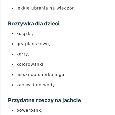
lekkie ubrania na wieczór.
Rozrywka dla dzieci
książki,
gry planszowe,
karty,
kolorowanki,
maski do snorkelingu,
zabawki do wody.
Przydatne rzeczy na jachcie
powerbank,