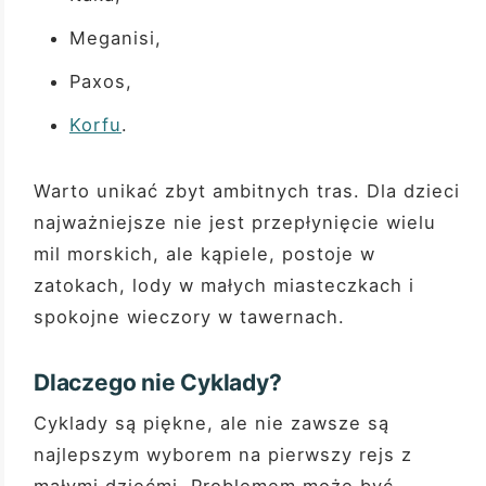
Meganisi,
Paxos,
Korfu
.
Warto unikać zbyt ambitnych tras. Dla dzieci
najważniejsze nie jest przepłynięcie wielu
mil morskich, ale kąpiele, postoje w
zatokach, lody w małych miasteczkach i
spokojne wieczory w tawernach.
Dlaczego nie Cyklady?
Cyklady są piękne, ale nie zawsze są
najlepszym wyborem na pierwszy rejs z