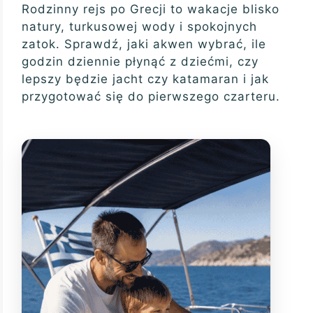
Rodzinny rejs po Grecji to wakacje blisko
natury, turkusowej wody i spokojnych
zatok. Sprawdź, jaki akwen wybrać, ile
godzin dziennie płynąć z dziećmi, czy
lepszy będzie jacht czy katamaran i jak
przygotować się do pierwszego czarteru.