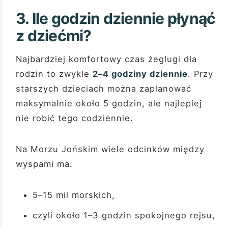
3. Ile godzin dziennie płynąć
z dziećmi?
Najbardziej komfortowy czas żeglugi dla
rodzin to zwykle
2–4 godziny dziennie
. Przy
starszych dzieciach można zaplanować
maksymalnie około 5 godzin, ale najlepiej
nie robić tego codziennie.
Na Morzu Jońskim wiele odcinków między
wyspami ma:
5–15 mil morskich,
czyli około 1–3 godzin spokojnego rejsu,