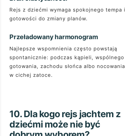
Rejs z dziećmi wymaga spokojnego tempa i
gotowości do zmiany planów.
Przeładowany harmonogram
Najlepsze wspomnienia często powstają
spontanicznie: podczas kąpieli, wspólnego
gotowania, zachodu słońca albo nocowania
w cichej zatoce.
10. Dla kogo rejs jachtem z
dziećmi może nie być
dobrym wyborem?