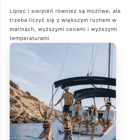
Lipiec i sierpień również są możliwe, ale
trzeba liczyć się z większym ruchem w
marinach, wyższymi cenami i wyższymi
temperaturami.