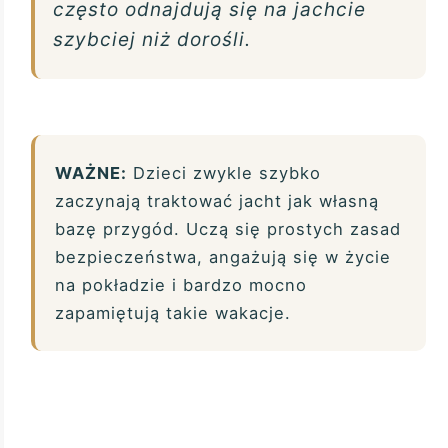
często odnajdują się na jachcie
szybciej niż dorośli.
WAŻNE:
Dzieci zwykle szybko
zaczynają traktować jacht jak własną
bazę przygód. Uczą się prostych zasad
bezpieczeństwa, angażują się w życie
na pokładzie i bardzo mocno
zapamiętują takie wakacje.