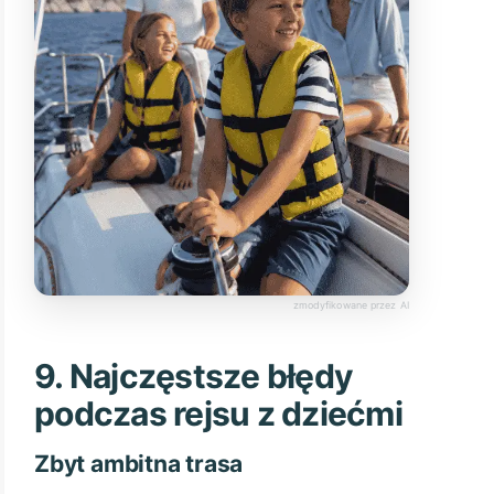
9. Najczęstsze błędy
podczas rejsu z dziećmi
Zbyt ambitna trasa