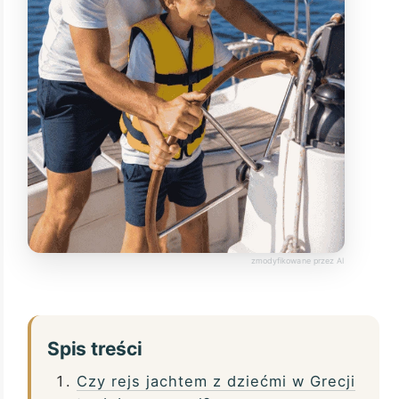
Spis treści
Czy rejs jachtem z dziećmi w Grecji