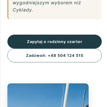
wygodniejszym wyborem niż
Cyklady.
Zapytaj o rodzinny czarter
Zadzwoń: +48 504 124 515