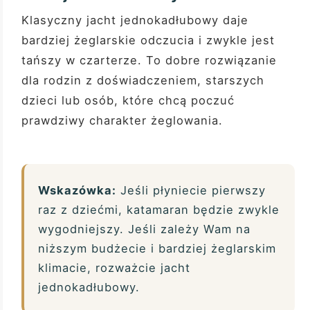
Klasyczny jacht jednokadłubowy daje
bardziej żeglarskie odczucia i zwykle jest
tańszy w czarterze. To dobre rozwiązanie
dla rodzin z doświadczeniem, starszych
dzieci lub osób, które chcą poczuć
prawdziwy charakter żeglowania.
Wskazówka:
Jeśli płyniecie pierwszy
raz z dziećmi, katamaran będzie zwykle
wygodniejszy. Jeśli zależy Wam na
niższym budżecie i bardziej żeglarskim
klimacie, rozważcie jacht
jednokadłubowy.