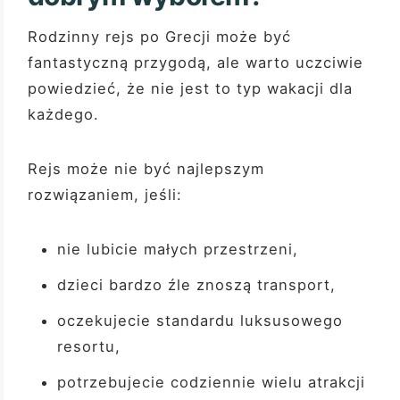
Rodzinny rejs po Grecji może być
fantastyczną przygodą, ale warto uczciwie
powiedzieć, że nie jest to typ wakacji dla
każdego.
Rejs może nie być najlepszym
rozwiązaniem, jeśli:
nie lubicie małych przestrzeni,
dzieci bardzo źle znoszą transport,
oczekujecie standardu luksusowego
resortu,
potrzebujecie codziennie wielu atrakcji