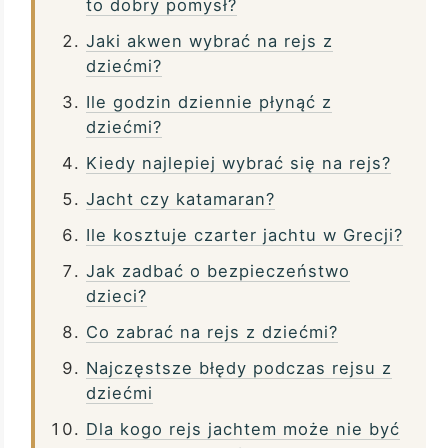
to dobry pomysł?
Jaki akwen wybrać na rejs z
dziećmi?
Ile godzin dziennie płynąć z
dziećmi?
Kiedy najlepiej wybrać się na rejs?
Jacht czy katamaran?
Ile kosztuje czarter jachtu w Grecji?
Jak zadbać o bezpieczeństwo
dzieci?
Co zabrać na rejs z dziećmi?
Najczęstsze błędy podczas rejsu z
dziećmi
Dla kogo rejs jachtem może nie być