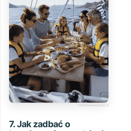
7. Jak zadbać o