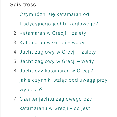
Spis treści
Czym różni się katamaran od
tradycyjnego jachtu żaglowego?
Katamaran w Grecji – zalety
Katamaran w Grecji – wady
Jacht żaglowy w Grecji – zalety
Jacht żaglowy w Grecji – wady
Jacht czy katamaran w Grecji? –
jakie czynniki wziąć pod uwagę przy
wyborze?
Czarter jachtu żaglowego czy
katamaranu w Grecji – co jest