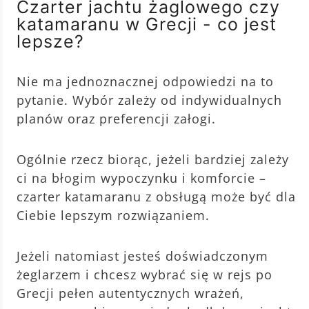
Czarter jachtu żaglowego czy
katamaranu w Grecji - co jest
lepsze?
Nie ma jednoznacznej odpowiedzi na to
pytanie. Wybór zależy od indywidualnych
planów oraz preferencji załogi.
Ogólnie rzecz biorąc, jeżeli bardziej zależy
ci na błogim wypoczynku i komforcie –
czarter katamaranu z obsługą może być dla
Ciebie lepszym rozwiązaniem.
Jeżeli natomiast jesteś doświadczonym
żeglarzem i chcesz wybrać się w rejs po
Grecji pełen autentycznych wrażeń,