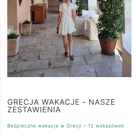
GRECJA WAKACJE - NASZE
ZESTAWIENIA
Bezpieczne wakacje w Grecji – 12 wskazówek