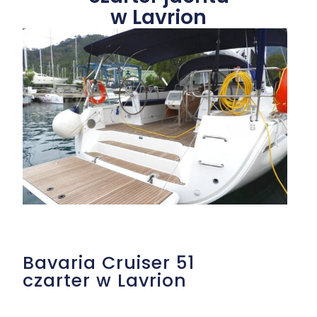
w Lavrion
Bavaria Cruiser 51
czarter w Lavrion