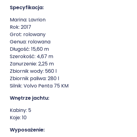
Specyfikacja:
Marina: Lavrion
Rok: 2017
Grot: rolowany
Genua: rolowana
Długość: 15,60 m
Szerokość: 4,67 m
Zanurzenie: 2,25 m
Zbiornik wody: 560 l
Zbiornik paliwa: 280 l
Silnik: Volvo Penta 75 KM
Wnętrze jachtu:
Kabiny: 5
Koje: 10
Wyposażenie: