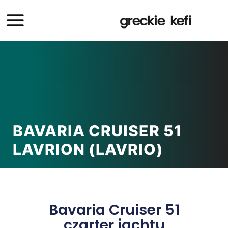
BAVARIA CRUISER 51
LAVRION (LAVRIO)
Bavaria Cruiser 51
czarter jachtu