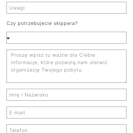
Czy potrzebujecie skippera?