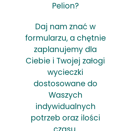
Pelion?
Daj nam znać w
formularzu, a chętnie
zaplanujemy dla
Ciebie i Twojej załogi
wycieczki
dostosowane do
Waszych
indywidualnych
potrzeb oraz ilości
czasu.