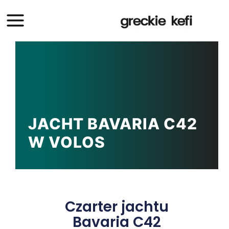
JACHT BAVARIA C42
W VOLOS
Czarter jachtu
Bavaria C42