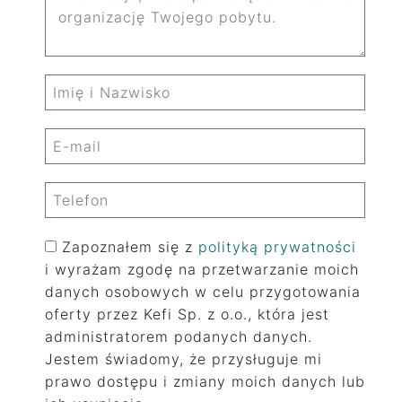
Zapoznałem się z
polityką prywatności
i wyrażam zgodę na przetwarzanie moich
danych osobowych w celu przygotowania
oferty przez Kefi Sp. z o.o., która jest
administratorem podanych danych.
Jestem świadomy, że przysługuje mi
prawo dostępu i zmiany moich danych lub