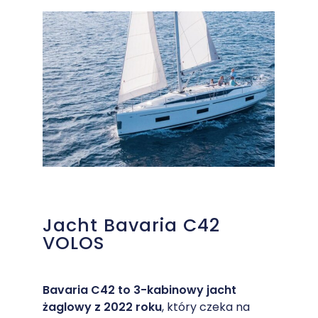
Jacht Bavaria C42
VOLOS
Bavaria C42 to 3-kabinowy jacht
żaglowy z 2022 roku
, który czeka na