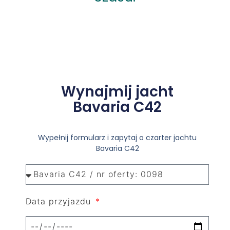
Wynajmij jacht
Bavaria C42
Wypełnij formularz i zapytaj o czarter jachtu
Bavaria C42
Data przyjazdu