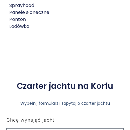
Sprayhood
Panele słoneczne
Ponton
Lodówka
Czarter jachtu na Korfu
Wypełnij formularz i zapytaj o czarter jachtu
Chcę wynająć jacht