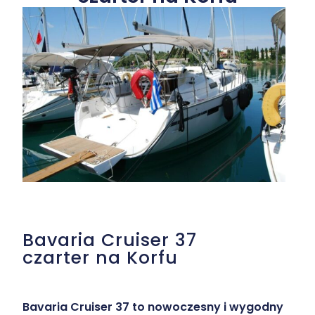
Bavaria Cruiser 37
czarter na Korfu
Bavaria Cruiser 37 to nowoczesny i wygodny