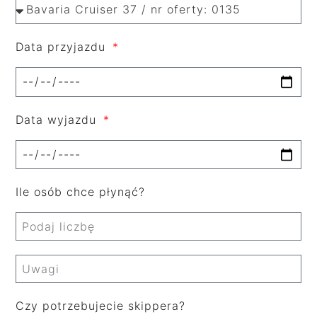
Data przyjazdu
Data wyjazdu
Ile osób chce płynąć?
Czy potrzebujecie skippera?