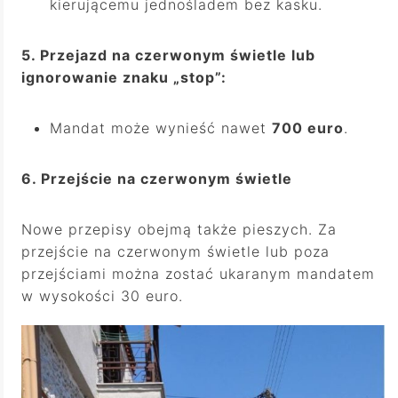
kierującemu jednośladem bez kasku.
5. Przejazd na czerwonym świetle lub
ignorowanie znaku „stop”:
Mandat może wynieść nawet
700 euro
.
6. Przejście na czerwonym świetle
Nowe przepisy obejmą także pieszych. Za
przejście na czerwonym świetle lub poza
przejściami można zostać ukaranym mandatem
w wysokości 30 euro.