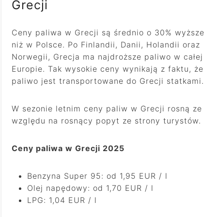
Grecji
Ceny paliwa w Grecji są średnio o 30% wyższe
niż w Polsce. Po Finlandii, Danii, Holandii oraz
Norwegii, Grecja ma najdroższe paliwo w całej
Europie. Tak wysokie ceny wynikają z faktu, że
paliwo jest transportowane do Grecji statkami.
W sezonie letnim ceny paliw w Grecji rosną ze
względu na rosnący popyt ze strony turystów.
Ceny paliwa w Grecji 2025
Benzyna Super 95: od 1,95 EUR / l
Olej napędowy: od 1,70 EUR / l
LPG: 1,04 EUR / l