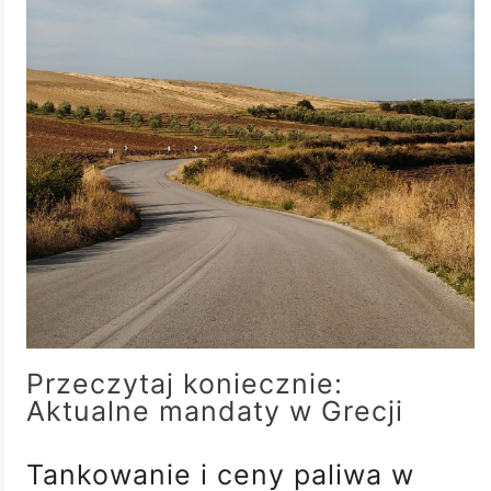
Przeczytaj koniecznie:
Aktualne mandaty w Grecji
Tankowanie i ceny paliwa w