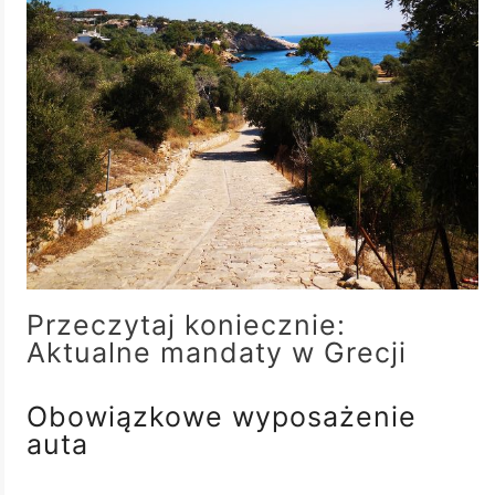
Przeczytaj koniecznie:
Aktualne mandaty w Grecji
Obowiązkowe wyposażenie
auta