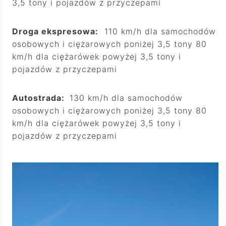
3,5 tony i pojazdów z przyczepami
Droga ekspresowa:
110 km/h dla samochodów
osobowych i ciężarowych poniżej 3,5 tony 80
km/h dla ciężarówek powyżej 3,5 tony i
pojazdów z przyczepami
Autostrada:
130 km/h dla samochodów
osobowych i ciężarowych poniżej 3,5 tony 80
km/h dla ciężarówek powyżej 3,5 tony i
pojazdów z przyczepami