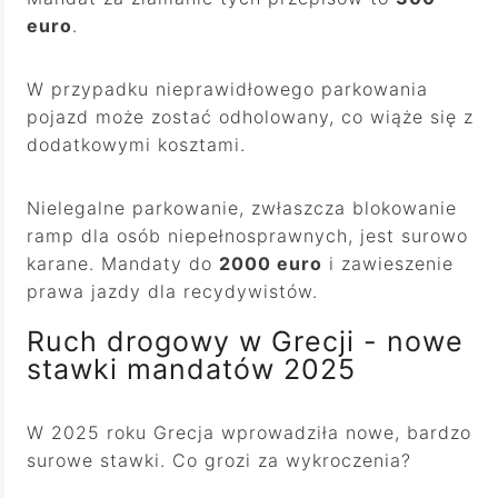
euro
.
W przypadku nieprawidłowego parkowania
pojazd może zostać odholowany, co wiąże się z
dodatkowymi kosztami.
Nielegalne parkowanie, zwłaszcza blokowanie
ramp dla osób niepełnosprawnych, jest surowo
karane. Mandaty do
2000 euro
i zawieszenie
prawa jazdy dla recydywistów.
Ruch drogowy w Grecji - nowe
stawki mandatów 2025
W 2025
roku Grecja wprowadziła nowe, bardzo
surowe stawki. Co grozi za wykroczenia?