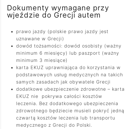
Dokumenty wymagane przy
wjeździe do Grecji autem
prawo jazdy (polskie prawo jazdy jest
uznawane w Grecji)
dowód tożsamości: dowód osobisty (ważny
minimum 6 miesięcy) lub paszport (ważny
minimum 3 miesiące)
karta EKUZ uprawniająca do korzystania w
podstawowych usług medycznych na takich
samych zasadach jak obywatele Grecji
dodatkowe ubezpieczenie zdrowotne – karta
EKUZ nie pokrywa całości kosztów
leczenia. Bez dodatkowego ubezpieczenia
zdrowotnego będziecie musieli pokryć jedną
czwartą kosztów leczenia lub transportu
medycznego z Grecji do Polski.