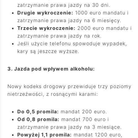
zatrzymanie prawa jazdy na 30 dni.
Drugie wykroczenie:
1000 euro mandatu i
zatrzymanie prawa jazdy na 6 miesięcy.
Trzecie wykroczenie:
2000 euro mandatu i
zatrzymanie prawa jazdy na rok.
Jeśli użycie telefonu spowoduje wypadek,
kary są jeszcze wyższe.
3. Jazda pod wpływem alkoholu:
Nowy kodeks drogowy przewiduje trzy poziomy
nietrzeźwości, z rosnącymi karami:
Do 0,5 promila:
mandat 200 euro.
Od 0,8 promila:
mandat 700 euro i
zatrzymanie prawa jazdy na 3 miesiące.
Powyżej 1,1 promila:
mandat 1200 euro,