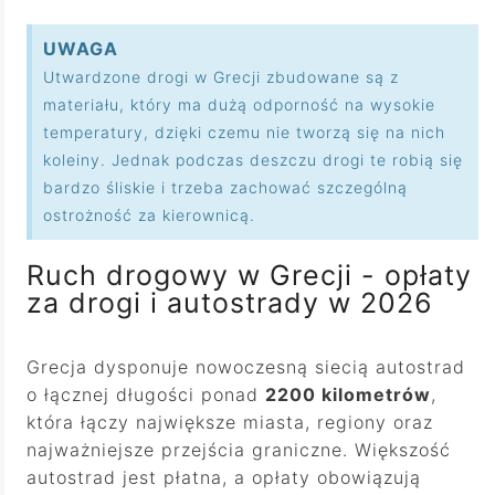
UWAGA
Utwardzone drogi w Grecji zbudowane są z
materiału, który ma dużą odporność na wysokie
temperatury, dzięki czemu nie tworzą się na nich
koleiny. Jednak podczas deszczu drogi te robią się
bardzo śliskie i trzeba zachować szczególną
ostrożność za kierownicą.
Ruch drogowy w Grecji - opłaty
za drogi i autostrady w 2026
Grecja dysponuje nowoczesną siecią autostrad
o łącznej długości ponad
2200 kilometrów
,
która łączy największe miasta, regiony oraz
najważniejsze przejścia graniczne. Większość
autostrad jest płatna, a opłaty obowiązują