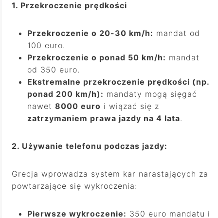
1. Przekroczenie prędkości
Przekroczenie o 20-30 km/h:
mandat od
100 euro.
Przekroczenie o ponad 50 km/h:
mandat
od 350 euro.
Ekstremalne przekroczenie prędkości (np.
ponad 200 km/h):
mandaty mogą sięgać
nawet
8000 euro
i wiązać się z
zatrzymaniem prawa jazdy na 4 lata
.
2.
Używanie telefonu podczas jazdy:
Grecja wprowadza system kar narastających za
powtarzające się wykroczenia:
Pierwsze wykroczenie:
350 euro mandatu i