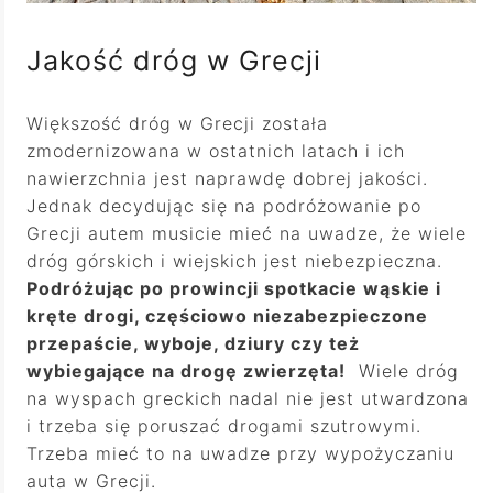
Jakość dróg w Grecji
Większość dróg w Grecji została
zmodernizowana w ostatnich latach i ich
nawierzchnia jest naprawdę dobrej jakości.
Jednak decydując się na podróżowanie po
Grecji autem musicie mieć na uwadze, że wiele
dróg górskich i wiejskich jest niebezpieczna.
Podróżując po prowincji spotkacie wąskie i
kręte drogi, częściowo niezabezpieczone
przepaście, wyboje, dziury czy też
wybiegające na drogę zwierzęta!
Wiele dróg
na wyspach greckich nadal nie jest utwardzona
i trzeba się poruszać drogami szutrowymi.
Trzeba mieć to na uwadze przy wypożyczaniu
auta w Grecji.