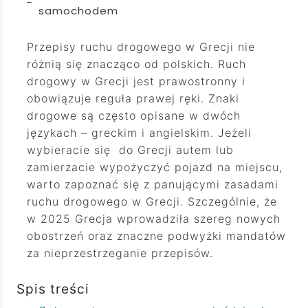
samochodem
Przepisy ruchu drogowego w Grecji nie
różnią się znacząco od polskich. Ruch
drogowy w Grecji jest prawostronny i
obowiązuje reguła prawej ręki. Znaki
drogowe są często opisane w dwóch
językach – greckim i angielskim. Jeżeli
wybieracie się do Grecji autem lub
zamierzacie wypożyczyć pojazd na miejscu,
warto zapoznać się z panującymi zasadami
ruchu drogowego w Grecji. Szczególnie, że
w 2025 Grecja wprowadziła szereg nowych
obostrzeń oraz znaczne podwyżki mandatów
za nieprzestrzeganie przepisów.
Spis treści