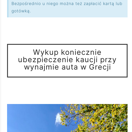
Bezpośrednio u niego można też zapłacić kartą lub
gotówką.
Wykup koniecznie
ubezpieczenie kaucji przy
wynajmie auta w Grecji