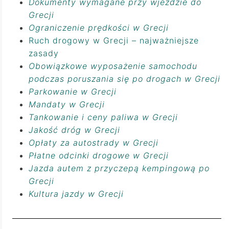
Dokumenty wymagane przy wjeździe do
Grecji
Ograniczenie prędkości w Grecji
Ruch drogowy w Grecji – najważniejsze
zasady
Obowiązkowe wyposażenie samochodu
podczas poruszania się po drogach w Grecji
Parkowanie w Grecji
Mandaty w Grecji
Tankowanie i ceny paliwa w Grecji
Jakość dróg w Grecji
Opłaty za autostrady w Grecji
Płatne odcinki drogowe w Grecji
Jazda autem z przyczepą kempingową po
Grecji
Kultura jazdy w Grecji