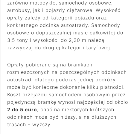
zarówno motocykle, samochody osobowe,
autobusy, jak i pojazdy ciężarowe. Wysokość
opłaty zależy od kategorii pojazdu oraz
konkretnego odcinka autostrady. Samochody
osobowe o dopuszczalnej masie całkowitej do
3,5 tony i wysokości do 2,20 m należą
zazwyczaj do drugiej kategorii taryfowej.
Opłaty pobierane są na bramkach
rozmieszczonych na poszczególnych odcinkach
autostrad, dlatego podczas jednej podróży
może być konieczne dokonanie kilku płatności.
Koszt przejazdu samochodem osobowym przez
pojedynczą bramkę wynosi najczęściej od około
2 do 5 euro
, choć na niektórych krótszych
odcinkach może być niższy, a na dłuższych
trasach – wyższy.