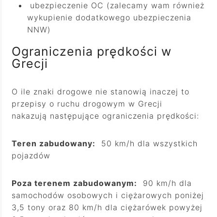
ubezpieczenie OC (zalecamy wam również
wykupienie dodatkowego ubezpieczenia
NNW)
Ograniczenia prędkości w
Grecji
O ile znaki drogowe nie stanowią inaczej to
przepisy o ruchu drogowym w Grecji
nakazują następujące ograniczenia prędkości:
Teren zabudowany:
50 km/h dla wszystkich
pojazdów
Poza terenem zabudowanym:
90 km/h dla
samochodów osobowych i ciężarowych poniżej
3,5 tony oraz 80 km/h dla ciężarówek powyżej