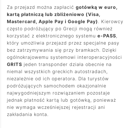
Za przejazd można zapłacić
gotówką w euro,
kartą płatniczą lub zbliżeniowo (Visa,
Mastercard, Apple Pay i Google Pay)
. Kierowcy
często podróżujący po Grecji mogą również
korzystać z elektronicznego systemu
e-PASS
,
który umożliwia przejazd przez specjalne pasy
bez zatrzymywania się przy bramkach. Dzięki
ogólnokrajowemu systemowi interoperacyjności
GRITS
jeden transponder działa obecnie na
niemal wszystkich greckich autostradach,
niezależnie od ich operatora. Dla turystów
podróżujących samochodem okazjonalnie
najwygodniejszym rozwiązaniem pozostaje
jednak płatność kartą lub gotówką, ponieważ
nie wymaga wcześniejszej rejestracji ani
zakładania konta.