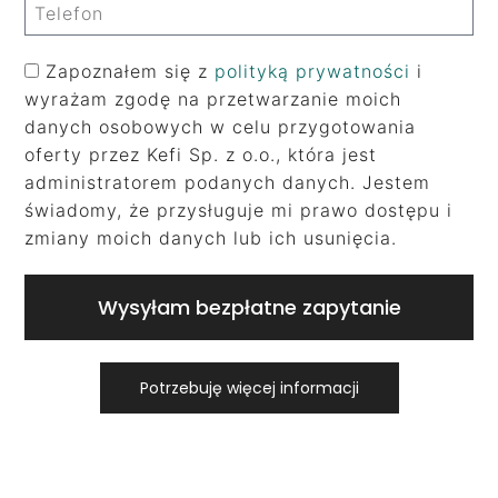
Zapoznałem się z
polityką prywatności
i
wyrażam zgodę na przetwarzanie moich
danych osobowych w celu przygotowania
oferty przez Kefi Sp. z o.o., która jest
administratorem podanych danych. Jestem
świadomy, że przysługuje mi prawo dostępu i
zmiany moich danych lub ich usunięcia.
Wysyłam bezpłatne zapytanie
Potrzebuję więcej informacji