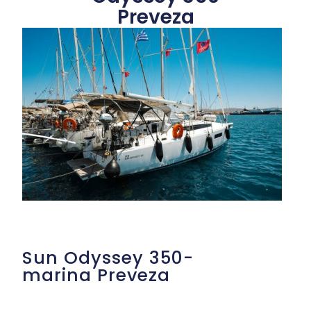
Preveza
Sun Odyssey 350-
marina Preveza