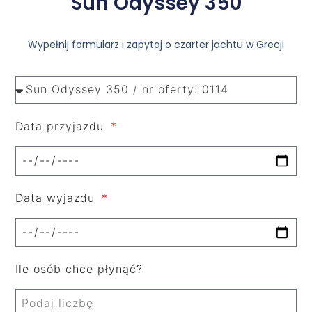
Sun Odyssey 350
Wypełnij formularz i zapytaj o czarter jachtu w Grecji
Data przyjazdu
Data wyjazdu
Ile osób chce płynąć?